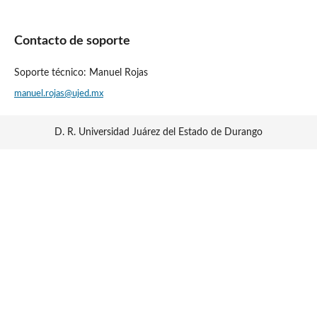
Contacto de soporte
Soporte técnico: Manuel Rojas
manuel.rojas@ujed.mx
D. R. Universidad Juárez del Estado de Durango